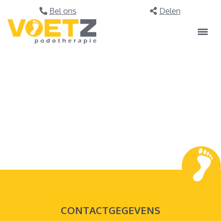
CONTACTGEGEVENS