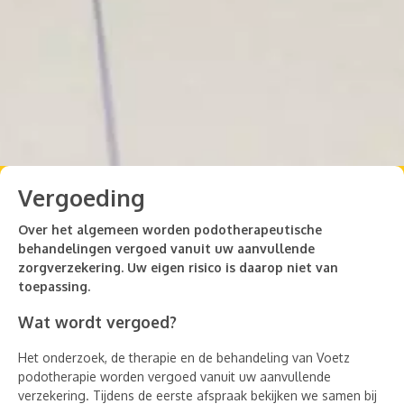
Vergoeding
Over het algemeen worden podotherapeutische
behandelingen vergoed vanuit uw aanvullende
zorgverzekering. Uw eigen risico is daarop niet van
toepassing.
Wat wordt vergoed?
Het onderzoek, de therapie en de behandeling van Voetz
podotherapie worden vergoed vanuit uw aanvullende
verzekering. Tijdens de eerste afspraak bekijken we samen bij