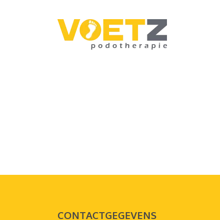
CONTACTGEGEVENS