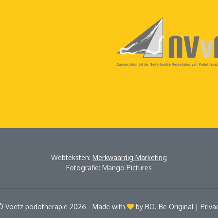
Webteksten:
Merkwaardig Marketing
Fotografie:
Mango Pictures
© Voetz podotherapie 2026 - Made with
by
BO. Be Original
|
Priva